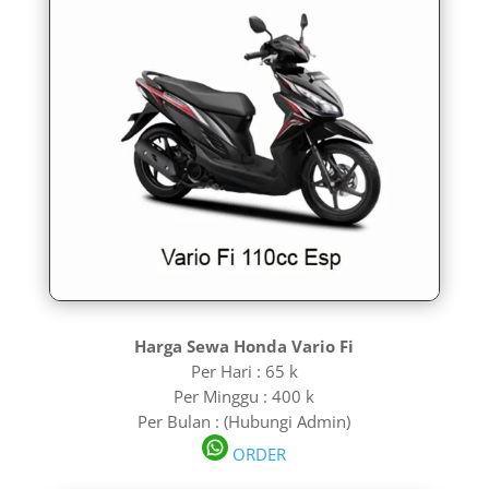
Harga Sewa Honda Vario Fi
Per Hari : 65 k
Per Minggu : 400 k
Per Bulan : (Hubungi Admin)
ORDER