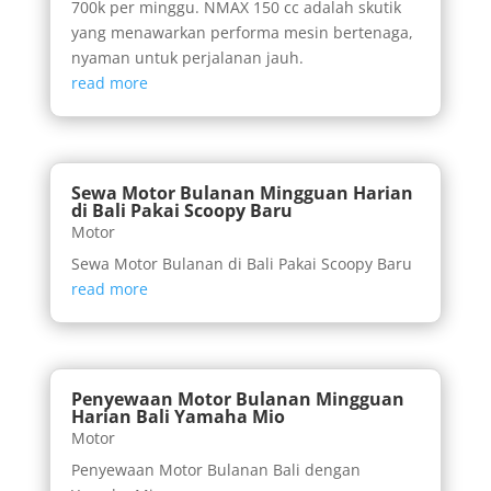
700k per minggu. NMAX 150 cc adalah skutik
yang menawarkan performa mesin bertenaga,
nyaman untuk perjalanan jauh.
read more
Sewa Motor Bulanan Mingguan Harian
di Bali Pakai Scoopy Baru
Motor
Sewa Motor Bulanan di Bali Pakai Scoopy Baru
read more
Penyewaan Motor Bulanan Mingguan
Harian Bali Yamaha Mio
Motor
Penyewaan Motor Bulanan Bali dengan