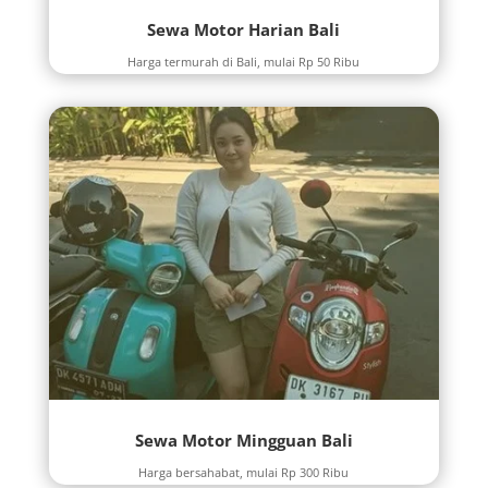
Sewa Motor Harian Bali
Harga termurah di Bali, mulai Rp 50 Ribu
Sewa Motor Mingguan Bali
Harga bersahabat, mulai Rp 300 Ribu