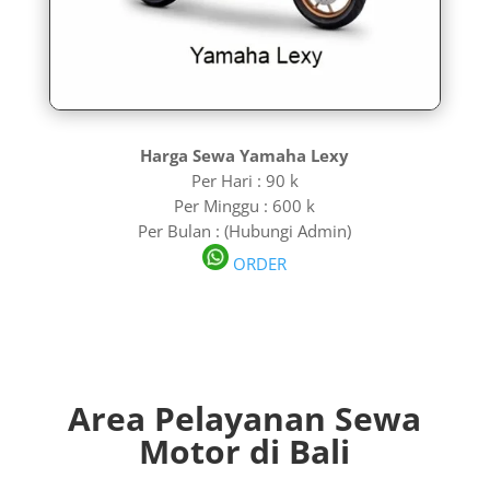
Harga Sewa Yamaha Lexy
Per Hari : 90 k
Per Minggu : 600 k
Per Bulan : (Hubungi Admin)
ORDER
Area Pelayanan Sewa
Motor di Bali