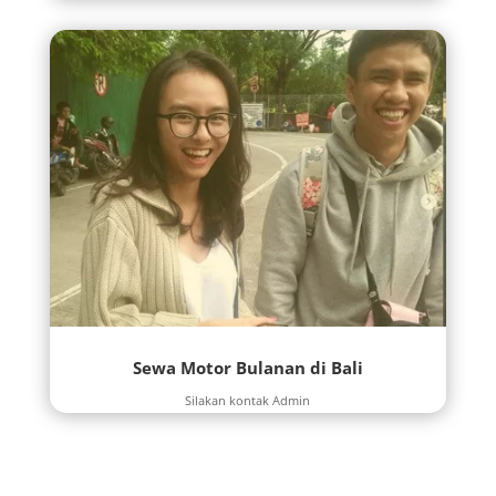
Sewa Motor Bulanan di Bali
Silakan kontak Admin