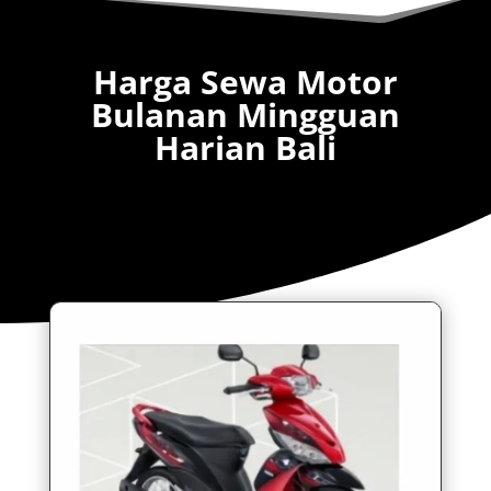
Harga Sewa Motor
Bulanan Mingguan
Harian Bali