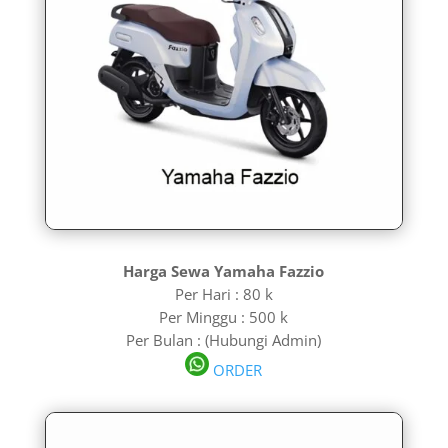
Harga Sewa Yamaha Fazzio
Per Hari : 80 k
Per Minggu : 500 k
Per Bulan : (Hubungi Admin)
ORDER