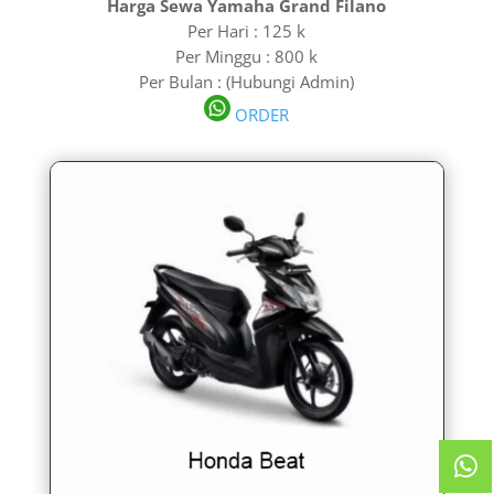
Harga Sewa Yamaha Grand Filano
Per Hari : 125 k
Per Minggu : 800 k
Per Bulan : (Hubungi Admin)
ORDER