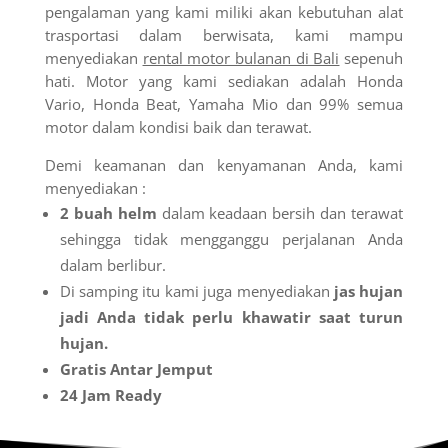
pengalaman yang kami miliki akan kebutuhan alat
trasportasi dalam berwisata, kami mampu
menyediakan
rental motor bulanan di Bali
sepenuh
hati. Motor yang kami sediakan adalah Honda
Vario, Honda Beat, Yamaha Mio dan 99% semua
motor dalam kondisi baik dan terawat.
Demi keamanan dan kenyamanan Anda, kami
menyediakan :
2 buah helm
dalam keadaan bersih dan terawat
sehingga tidak mengganggu perjalanan Anda
dalam berlibur.
Di samping itu kami juga menyediakan
jas hujan
jadi Anda tidak perlu khawatir saat turun
hujan.
Gratis Antar Jemput
24 Jam Ready