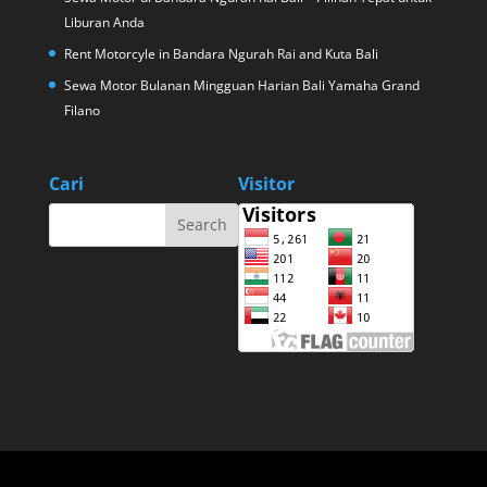
Liburan Anda
Rent Motorcyle in Bandara Ngurah Rai and Kuta Bali
Sewa Motor Bulanan Mingguan Harian Bali Yamaha Grand
Filano
Cari
Visitor