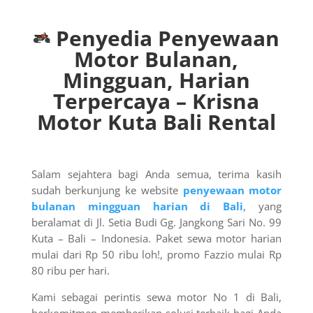
Penyedia Penyewaan
Motor Bulanan,
Mingguan, Harian
Terpercaya – Krisna
Motor Kuta Bali Rental
Salam sejahtera bagi Anda semua, terima kasih
sudah berkunjung ke website
penyewaan motor
bulanan mingguan harian di Bali
, yang
beralamat di Jl. Setia Budi Gg. Jangkong Sari No. 99
Kuta – Bali – Indonesia. Paket sewa motor harian
mulai dari Rp 50 ribu loh!, promo Fazzio mulai Rp
80 ribu per hari.
Kami sebagai perintis sewa motor No 1 di Bali,