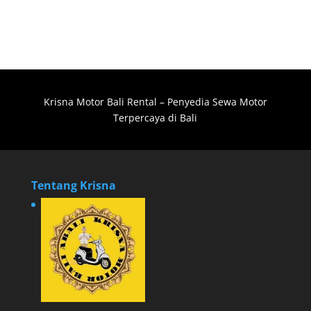
Krisna Motor Bali Rental – Penyedia Sewa Motor
Terpercaya di Bali
Tentang Krisna