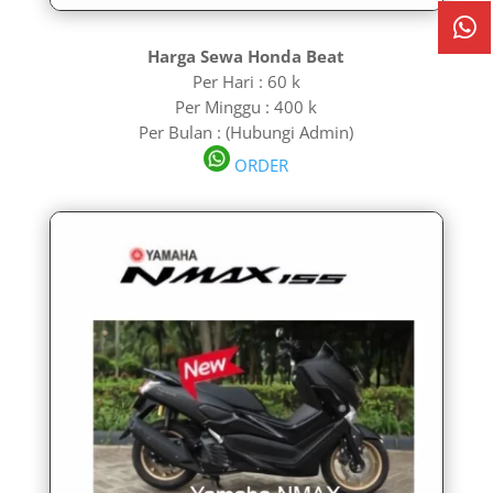
Harga Sewa Honda Beat
Per Hari : 60 k
Per Minggu : 400 k
Per Bulan : (Hubungi Admin)
ORDER