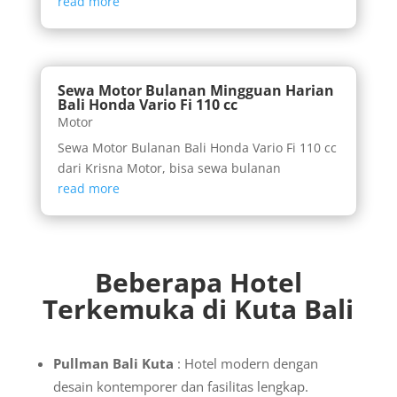
read more
Sewa Motor Bulanan Mingguan Harian
Bali Honda Vario Fi 110 cc
Motor
Sewa Motor Bulanan Bali Honda Vario Fi 110 cc
dari Krisna Motor, bisa sewa bulanan
read more
Beberapa Hotel
Terkemuka di Kuta Bali
Pullman Bali Kuta
: Hotel modern dengan
desain kontemporer dan fasilitas lengkap.