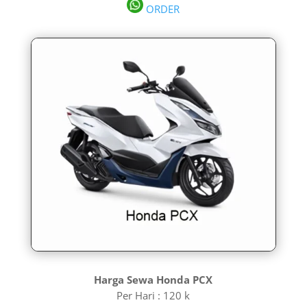
ORDER
Harga Sewa Honda PCX
Per Hari : 120 k