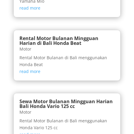
Yamaha Mio
read more
Rental Motor Bulanan Mingguan
Harian di Bali Honda Beat
Motor
Rental Motor Bulanan di Bali menggunakan
Honda Beat
read more
Sewa Motor Bulanan Mingguan Harian
Bali Honda Vario 125 cc
Motor
Rental Motor Bulanan di Bali menggunakan
Honda Vario 125 cc