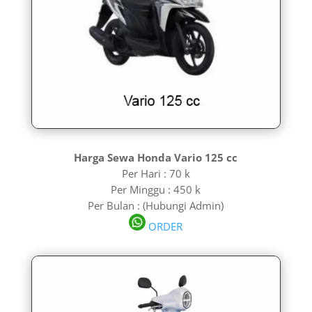
Harga Sewa Honda Vario 125 cc
Per Hari : 70 k
Per Minggu : 450 k
Per Bulan : (Hubungi Admin)
ORDER