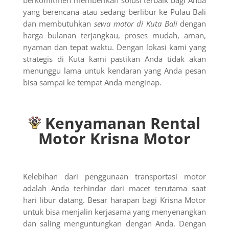
berkomitmen memberikan solusi terbaik bagi Anda
yang berencana atau sedang berlibur ke Pulau Bali
dan membutuhkan
sewa motor di Kuta Bali
dengan
harga bulanan terjangkau, proses mudah, aman,
nyaman dan tepat waktu. Dengan lokasi kami yang
strategis di Kuta kami pastikan Anda tidak akan
menunggu lama untuk kendaran yang Anda pesan
bisa sampai ke tempat Anda menginap.
Kenyamanan Rental
Motor Krisna Motor
Kelebihan dari penggunaan transportasi motor
adalah Anda terhindar dari macet terutama saat
hari libur datang. Besar harapan bagi Krisna Motor
untuk bisa menjalin kerjasama yang menyenangkan
dan saling menguntungkan dengan Anda. Dengan