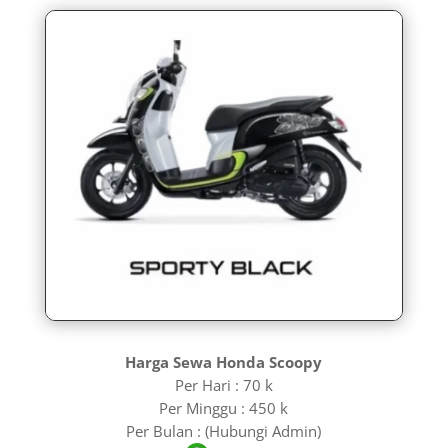
Harga Sewa Honda Scoopy
Per Hari : 70 k
Per Minggu : 450 k
Per Bulan : (Hubungi Admin)