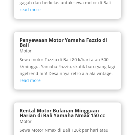
gagah dan berkelas untuk sewa motor di Bali
read more
Penyewaan Motor Yamaha Fazzio di
Bali
Motor
Sewa motor Fazzio di Bali 80 k/hari atau 500
k/minggu. Yamaha Fazzio, skutik baru yang lagi
ngetrend nih! Desainnya retro ala-ala vintage.
read more
Rental Motor Bulanan Mingguan
Harian di Bali Yamaha Nmax 150 cc
Motor
Sewa Motor Nmax di Bali 120k per hari atau