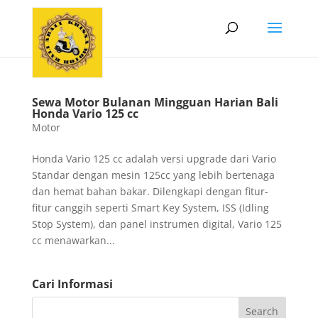
Sewa Motor Bulanan Mingguan Harian Bali
Honda Vario 125 cc
Motor
Honda Vario 125 cc adalah versi upgrade dari Vario
Standar dengan mesin 125cc yang lebih bertenaga
dan hemat bahan bakar. Dilengkapi dengan fitur-
fitur canggih seperti Smart Key System, ISS (Idling
Stop System), dan panel instrumen digital, Vario 125
cc menawarkan...
Cari Informasi