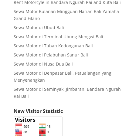
Rent Motorcyle in Bandara Ngurah Rai and Kuta Bali
Sewa Motor Bulanan Mingguan Harian Bali Yamaha
Grand Filano
Sewa Motor di Ubud Bali
Sewa Motor di Terminal Ubung Mengwi Bali
Sewa Motor di Tuban Kedonganan Bali
Sewa Motor di Pelabuhan Sanur Bali
Sewa Motor di Nusa Dua Bali
Sewa Motor di Denpasar Bali, Petualangan yang
Menyenangkan
Sewa Motor di Seminyak, Jimbaran, Bandara Ngurah
Rai Bali
New Visitor Statistic