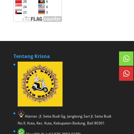
Tentang Krisna
Alamat : Jl. Setia Budi Gg. Jangkong Sari Jl. Setia Budi
No.9, Kuta, Kec. Kuta, Kabupaten Badung, Bali 80361