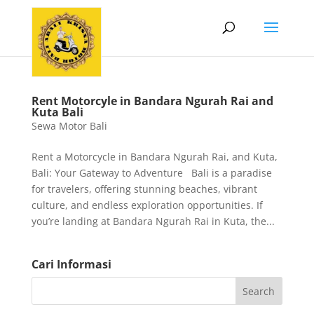
Rent Motorcyle in Bandara Ngurah Rai and
Kuta Bali
Sewa Motor Bali
Rent a Motorcycle in Bandara Ngurah Rai, and Kuta,
Bali: Your Gateway to Adventure Bali is a paradise
for travelers, offering stunning beaches, vibrant
culture, and endless exploration opportunities. If
you’re landing at Bandara Ngurah Rai in Kuta, the...
Cari Informasi