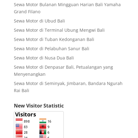
Sewa Motor Bulanan Mingguan Harian Bali Yamaha
Grand Filano
Sewa Motor di Ubud Bali
Sewa Motor di Terminal Ubung Mengwi Bali
Sewa Motor di Tuban Kedonganan Bali
Sewa Motor di Pelabuhan Sanur Bali
Sewa Motor di Nusa Dua Bali
Sewa Motor di Denpasar Bali, Petualangan yang
Menyenangkan
Sewa Motor di Seminyak, Jimbaran, Bandara Ngurah
Rai Bali
New Visitor Statistic