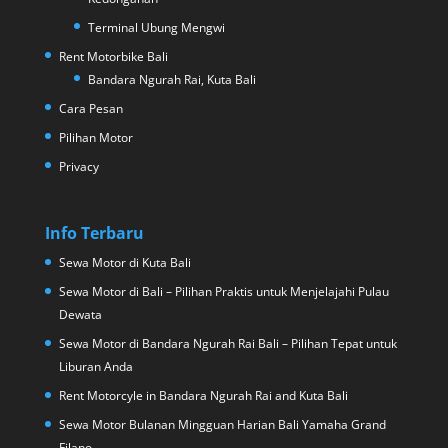
Terminal Ubung Mengwi
Rent Motorbike Bali
Bandara Ngurah Rai, Kuta Bali
Cara Pesan
Pilihan Motor
Privacy
Info Terbaru
Sewa Motor di Kuta Bali
Sewa Motor di Bali – Pilihan Praktis untuk Menjelajahi Pulau
Dewata
Sewa Motor di Bandara Ngurah Rai Bali – Pilihan Tepat untuk
Liburan Anda
Rent Motorcyle in Bandara Ngurah Rai and Kuta Bali
Sewa Motor Bulanan Mingguan Harian Bali Yamaha Grand
Filano